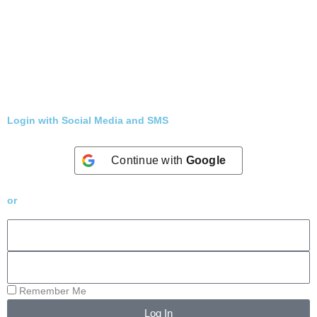
Login with Social Media and SMS
Continue with
Google
or
Remember Me
Log In