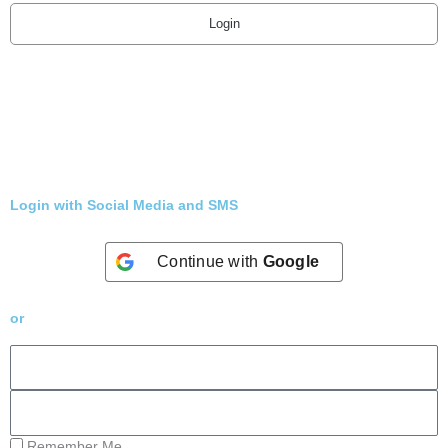
Login
Login with Social Media and SMS
Continue with
Google
or
Remember Me