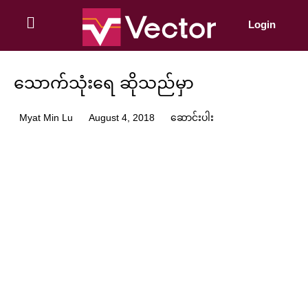
Skip
to
Login
content
သောက်သုံးရေ ဆိုသည်မှာ
Myat Min Lu
August 4, 2018
ဆောင်းပါး