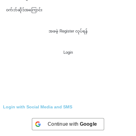
၀က်ဘ်ဆိုဒ်အကြောင်း
အခမဲ့ Register လုပ်ရန်
Login
Login with Social Media and SMS
Continue with
Google