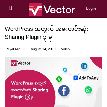
Skip
to
Login
content
WordPress အတွက် အကောင်းဆုံး
Sharing Plugin ၃ ခု
Myat Min Lu
August 14, 2019
Video