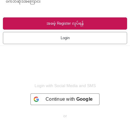
၀က်ဘ်ဆိုဒ်အကြောင်း
အခမဲ့ Register လုပ်ရန်
Login
Login with Social Media and SMS
Continue with
Google
or