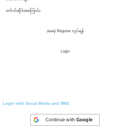
၀က်ဘ်ဆိုဒ်အကြောင်း
အခမဲ့ Register လုပ်ရန်
Login
Login with Social Media and SMS
Continue with
Google