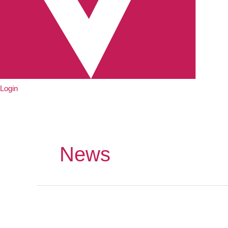
Login
News
အိုင်း
စ