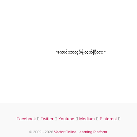
“ကောင်းတာလုပ်ဖို့ လွယ်ပြီလား “
Facebook
Twitter
Youtube
Medium
Pinterest
© 2009 - 2026
Vector Online Learning Platform
.