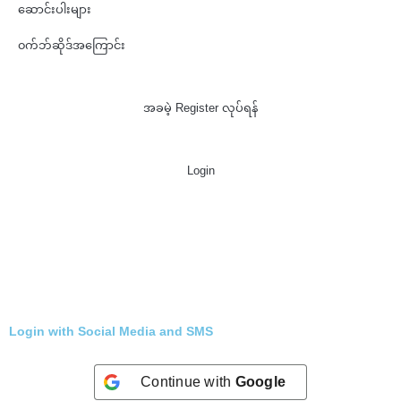
ဆောင်းပါးများ
၀က်ဘ်ဆိုဒ်အကြောင်း
အခမဲ့ Register လုပ်ရန်
Login
Login with Social Media and SMS
Continue with
Google