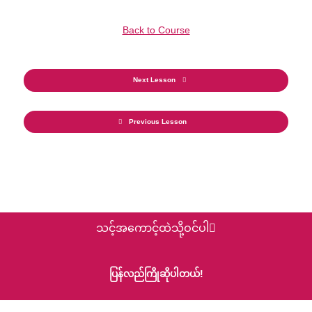
Back to Course
Next Lesson
Previous Lesson
သင့်အကောင့်ထဲသို့ဝင်ပါ
ပြန်လည်ကြိုဆိုပါတယ်!