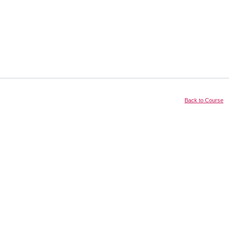
Back to Course