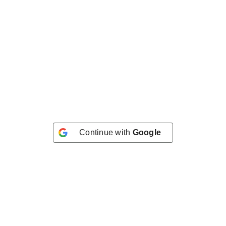
Continue with
Google