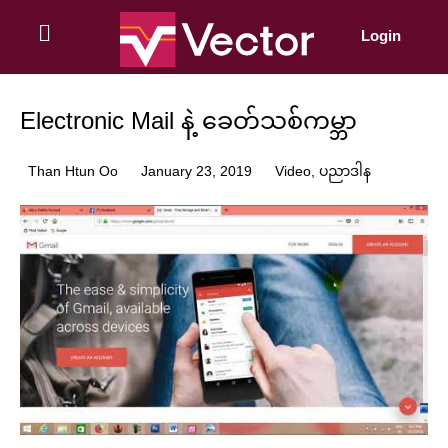
Skip
to
Login
content
Electronic Mail နဲ့ ခေတ်သစ်ကမ္ဘာ
Than Htun Oo
January 23, 2019
Video
,
ပညာဒါန