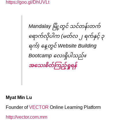
https://goo.gl/DhUVLt
Mandalay မြို့တွင် သင်တန်းတက်
ရောက်လိုပါက (မတ်လ ၂ ရက်နှင့် ၃
ရက်) နေ့တွင် Website Building
Bootcamp လေးရှိပါသည်။
အသေးစိတ်ကြည့်ရှုရန်
Myat Min Lu
Founder of
VECTOR
Online Learning Platform
http://vector.com.mm