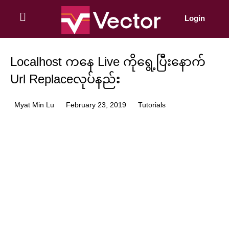
Skip
to
Login
content
Localhost ကနေ Live ကိုရွေ့ပြီးနောက်
Url Replaceလုပ်နည်း
Myat Min Lu
February 23, 2019
Tutorials