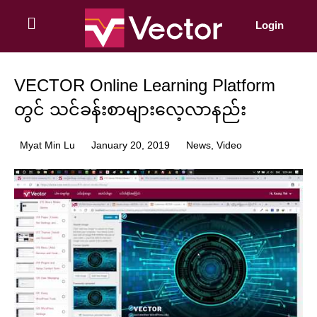
Skip
to
Login
content
VECTOR Online Learning Platform
တွင် သင်ခန်းစာများလေ့လာနည်း
Myat Min Lu
January 20, 2019
News
,
Video